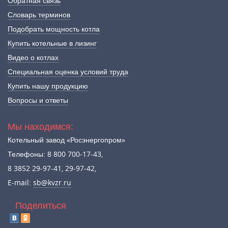
Обратная связь
Словарь терминов
Подобрать мощность котла
Купить котельные в лизинг
Видео о котлах
Специальная оценка условий труда
Купить нашу продукцию
Вопросы и ответы
Мы находимся:
Котельный завод «Росэнергопром»
Телефоны: 8 800 700-17-43,
8 3852 29-97-41, 29-97-42,
E-mail:
sb@kvzr.ru
Поделиться