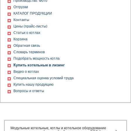
Производство. Фото
Отгрузки
КАТАЛОГ ПРОДУКЦИИ
Контакты
Цены (прайс-листы)
Статьи о котлах
Корзина
Обратная связь
Словарь терминов
Подобрать мощность котла
Купить котельные в лизинг
Видео о котлах
Специальная оценка условий труда
Купить нашу продукцию
Вопросы и ответы
Модульные котельные, котлы и котельное оборудование