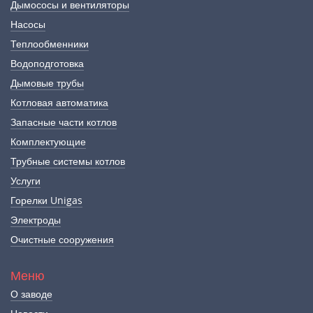
Дымососы и вентиляторы
Насосы
Теплообменники
Водоподготовка
Дымовые трубы
Котловая автоматика
Запасные части котлов
Комплектующие
Трубные системы котлов
Услуги
Горелки Unigas
Электроды
Очистные сооружения
Меню
О заводе