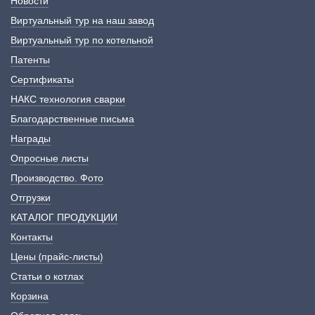
Новости
Виртуальный тур на наш завод
Виртуальный тур по котельной
Патенты
Сертификаты
НАКС технология сварки
Благодарственные письма
Награды
Опросные листы
Производство. Фото
Отгрузки
КАТАЛОГ ПРОДУКЦИИ
Контакты
Цены (прайс-листы)
Статьи о котлах
Корзина