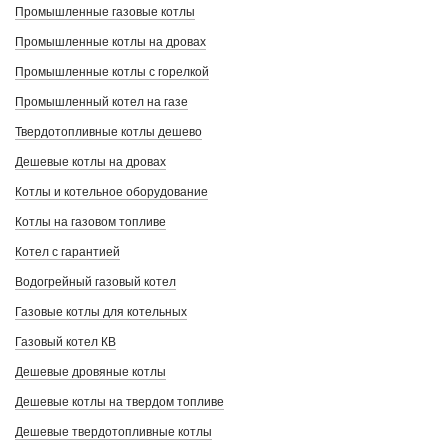
Промышленные газовые котлы
Промышленные котлы на дровах
Промышленные котлы с горелкой
Промышленный котел на газе
Твердотопливные котлы дешево
Дешевые котлы на дровах
Котлы и котельное оборудование
Котлы на газовом топливе
Котел с гарантией
Водогрейный газовый котел
Газовые котлы для котельных
Газовый котел КВ
Дешевые дровяные котлы
Дешевые котлы на твердом топливе
Дешевые твердотопливные котлы