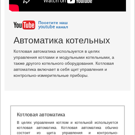
Посетите наш
youtube канал
Автоматика котельных
Котловая автоматика используется в целях
управления котлами и модульными котельными, а
также другого котельного оборудования. Котловая
автоматика включает в себя щит управления и
контрольно-измерительные приборы.
Котловая автоматика
В целях управления котлом и котельной используется
котловая автоматика. Котловая автоматика обычно
состоит из щита управления и контрольно-