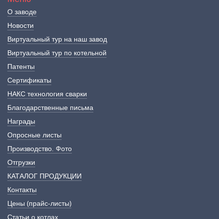
О заводе
Новости
Виртуальный тур на наш завод
Виртуальный тур по котельной
Патенты
Сертификаты
НАКС технология сварки
Благодарственные письма
Награды
Опросные листы
Производство. Фото
Отгрузки
КАТАЛОГ ПРОДУКЦИИ
Контакты
Цены (прайс-листы)
Статьи о котлах