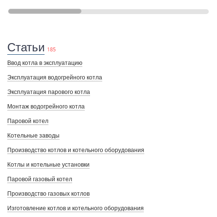
Статьи
185
Ввод котла в эксплуатацию
Эксплуатация водогрейного котла
Эксплуатация парового котла
Монтаж водогрейного котла
Паровой котел
Котельные заводы
Производство котлов и котельного оборудования
Котлы и котельные установки
Паровой газовый котел
Производство газовых котлов
Изготовление котлов и котельного оборудования