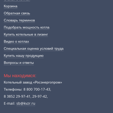
Корзина
Обратная связь
Словарь терминов
Подобрать мощность котла
Купить котельные в лизинг
Видео о котлах
Специальная оценка условий труда
Купить нашу продукцию
Вопросы и ответы
Мы находимся:
Котельный завод «Росэнергопром»
Телефоны: 8 800 700-17-43,
8 3852 29-97-41, 29-97-42,
E-mail:
sb@kvzr.ru