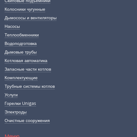
Скиповые подъемники
Колосники чугунные
Дымососы и вентиляторы
Насосы
Теплообменники
Водоподготовка
Дымовые трубы
Котловая автоматика
Запасные части котлов
Комплектующие
Трубные системы котлов
Услуги
Горелки Unigas
Электроды
Очистные сооружения
Меню