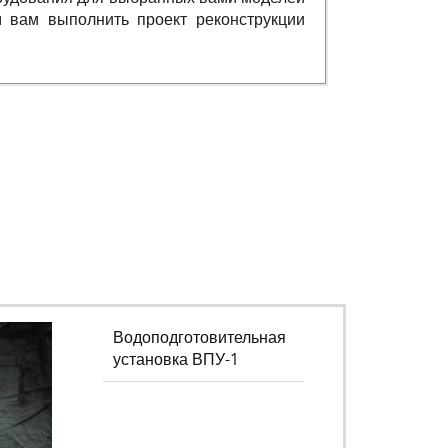
м вам выполнить проект реконструкции
Водоподготовительная
установка ВПУ-1