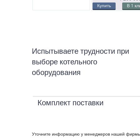
Купить
В 1 кл
Испытываете трудности при
выборе котельного
оборудования
Комплект поставки
Уточните информацию у менеджеров нашей фирм