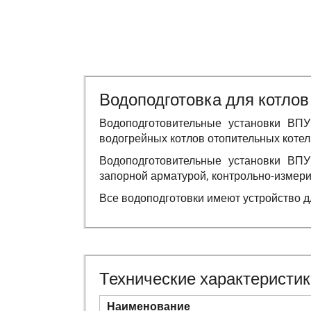
Водоподготовка для котло
Водоподготовительные установки ВПУ
водогрейных котлов отопительных котел
Водоподготовительные установки ВПУ
запорной арматурой, контрольно-измер
Все водоподготовки имеют устройство д
Технические характеристи
Наименование