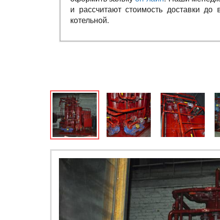
и рассчитают стоимость доставки до 
котельной.