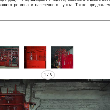
вашего региона и населенного пункта. Также предлагае
1 / 6